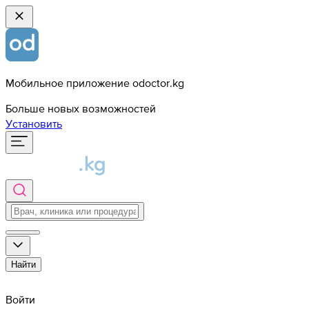
Мобильное приложение odoctor.kg
Больше новых возможностей
Установить
Найти
Войти