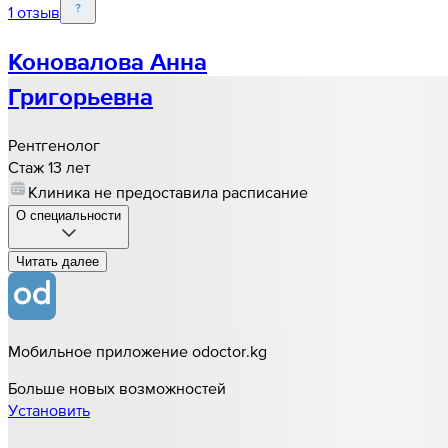
1 отзыв
Коновалова Анна
Григорьевна
Рентгенолог
Стаж 13 лет
Клиника не предоставила расписание
О специальности
Читать далee
Мобильное приложение odoctor.kg
Больше новых возможностей
Установить