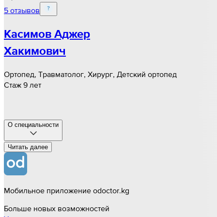
5 отзывов
Касимов Аджер
Хакимович
Ортопед, Травматолог, Хирург, Детский ортопед
Стаж 9 лет
О специальности
Читать далee
Мобильное приложение odoctor.kg
Больше новых возможностей