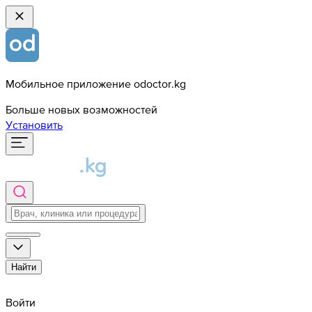
Мобильное приложение odoctor.kg
Больше новых возможностей
Установить
Найти
Войти