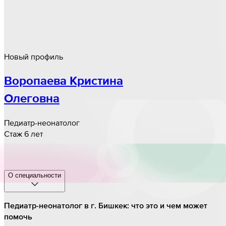
Новый профиль
Воропаева Кристина
Олеговна
Педиатр-неонатолог
Стаж 6 лет
О специальности
Педиатр-неонатолог в г. Бишкек: что это и чем может
помочь