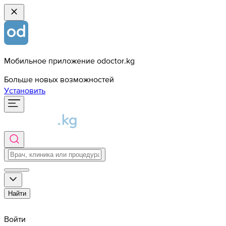
Мобильное приложение odoctor.kg
Больше новых возможностей
Установить
Найти
Войти