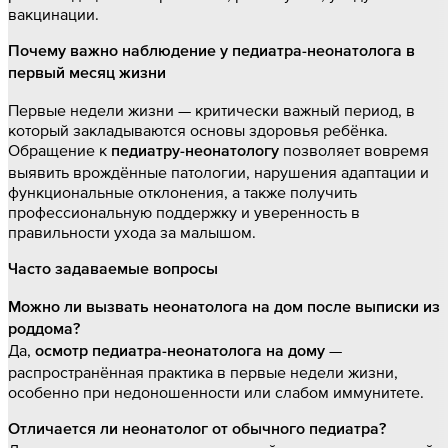
вакцинации.
Почему важно наблюдение у педиатра-неонатолога в
первый месяц жизни
Первые недели жизни — критически важный период, в
который закладываются основы здоровья ребёнка.
Обращение к
позволяет вовремя
педиатру-неонатологу
выявить врождённые патологии, нарушения адаптации и
функциональные отклонения, а также получить
профессиональную поддержку и уверенность в
правильности ухода за малышом.
Часто задаваемые вопросы
Можно ли вызвать неонатолога на дом после выписки из
роддома?
Да,
—
осмотр педиатра-неонатолога на дому
распространённая практика в первые недели жизни,
особенно при недоношенности или слабом иммунитете.
Отличается ли неонатолог от обычного педиатра?