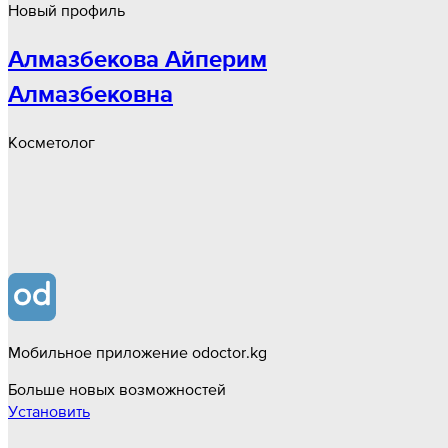
Новый профиль
Алмазбекова Айперим
Алмазбековна
Косметолог
Мобильное приложение odoctor.kg
Больше новых возможностей
Установить