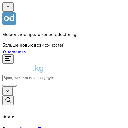
Мобильное приложение odoctor.kg
Больше новых возможностей
Установить
Войти