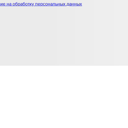
ие на обработку персональных данных