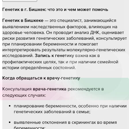
Генетик в г. Бишкек: что это и чем может помочь
— это специалист, занимающийся
Генетик в Бишкеке
выявлением наследственных факторов, влияющих на
здоровье человека. Он проводит анализ ДНК, оценивает
риски развития генетических заболеваний, консультирует
при планировании беременности и помогает
интерпретировать результаты молекулярно-генетических
исследований.
важна как в
Запись к генетику
профилактических целях, так и при наличии семейной
истории определённых состояний.
Когда обращаться к врачу-генетику
Консультация
рекомендуется в
врача-генетика
следующих случаях:
планирование беременности, особенно при наличии
генетических заболеваний в семье;
выявленные отклонения в скринингах во время
беременности;