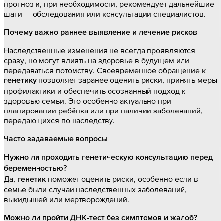
прогноз и, при необходимости, рекомендует дальнейшие
шаги — обследования или консультации специалистов.
Почему важно раннее выявление и лечение рисков
Наследственные изменения не всегда проявляются
сразу, но могут влиять на здоровье в будущем или
передаваться потомству. Своевременное обращение к
позволяет заранее оценить риски, принять меры
генетику
профилактики и обеспечить осознанный подход к
здоровью семьи. Это особенно актуально при
планировании ребёнка или при наличии заболеваний,
передающихся по наследству.
Часто задаваемые вопросы
Нужно ли проходить генетическую консультацию перед
беременностью?
Да,
поможет оценить риски, особенно если в
генетик
семье были случаи наследственных заболеваний,
выкидышей или мертворождений.
Можно ли пройти ДНК-тест без симптомов и жалоб?