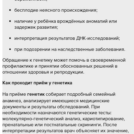
бесплодие неясного происхождения;
наличие у ребёнка врождённых аномалий или
задержек развития;
интерпретация результатов ДНК-исследований;
при подозрении на наследственные заболевания.
Обращение к генетику может помочь в своевременной
профилактике и принятии обоснованных решений в
отношении здоровья и репродукции.
Как проходит приём у генетика
На приёме
собирает подробный семейный
генетик
анамнез, анализирует имеющиеся медицинские
документы и результаты обследований. При
необходимости назначаются генетические тесты:
молекулярно-генетический анализ, кариотипирование,
пренатальные или постнатальные скрининги. После
интерпретации результатов врач объясняет их значение,