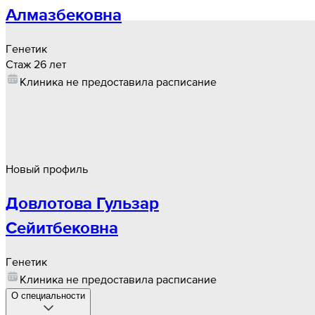
Алмазбековна
Генетик
Стаж 26 лет
Клиника не предоставила расписание
Новый профиль
Довлотова Гульзар
Сейитбековна
Генетик
Клиника не предоставила расписание
О специальности