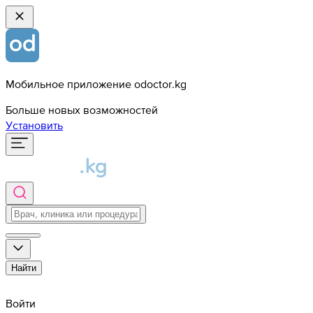
Мобильное приложение odoctor.kg
Больше новых возможностей
Установить
Найти
Войти