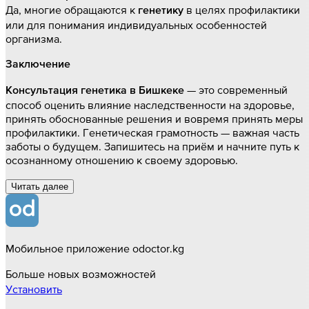
Да, многие обращаются к
в целях профилактики
генетику
или для понимания индивидуальных особенностей
организма.
Заключение
— это современный
Консультация генетика в Бишкеке
способ оценить влияние наследственности на здоровье,
принять обоснованные решения и вовремя принять меры
профилактики. Генетическая грамотность — важная часть
заботы о будущем. Запишитесь на приём и начните путь к
осознанному отношению к своему здоровью.
Читать далee
Мобильное приложение odoctor.kg
Больше новых возможностей
Установить