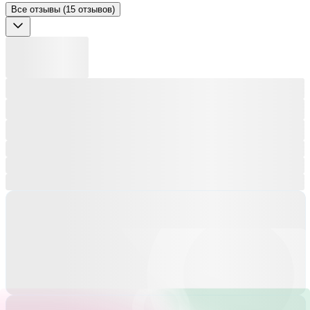
Все отзывы (15 отзывов)