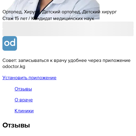
Ортопед, Хирург, Детский ортопед, Детский хирург
Стаж 15 лет / Кандидат медицинских наук
Совет: записываться к врачу удобнее через приложение
odoctor.kg
Установить приложение
Отзывы
О враче
Клиники
Отзывы