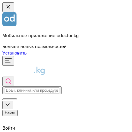
Мобильное приложение odoctor.kg
Больше новых возможностей
Установить
Найти
Войти