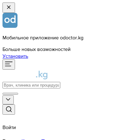
Мобильное приложение odoctor.kg
Больше новых возможностей
Установить
Войти