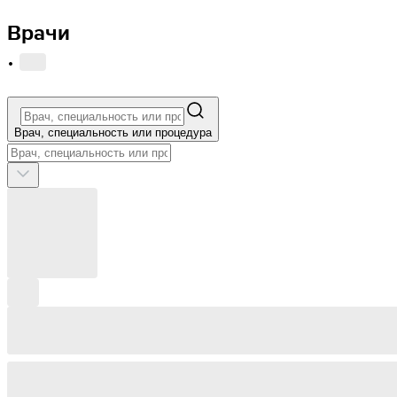
Врачи
·
Врач, специальность или процедура