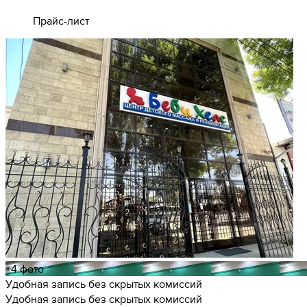
Прайс-лист
+4 фото
Удобная запись без скрытых комиссий
Удобная запись без скрытых комиссий