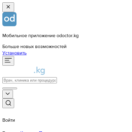
Мобильное приложение odoctor.kg
Больше новых возможностей
Установить
Войти